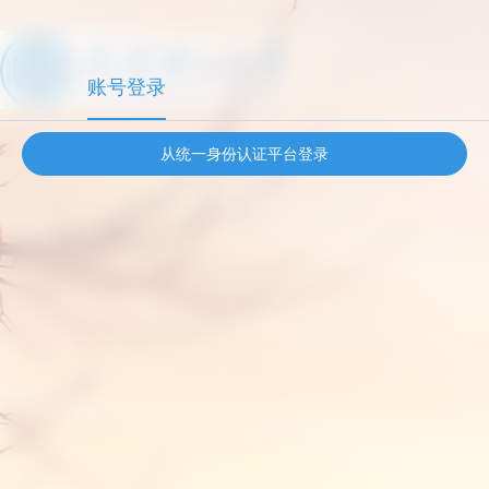
账号登录
从统一身份认证平台登录