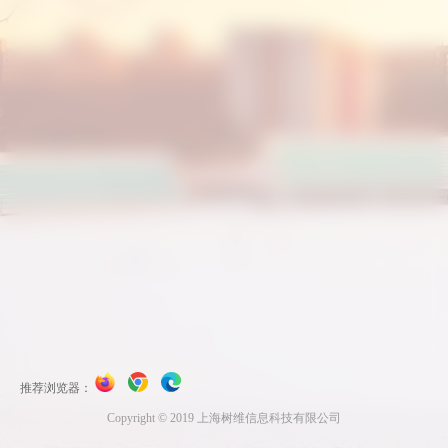
推荐浏览器：
Copyright © 2019 上海树维信息科技有限公司